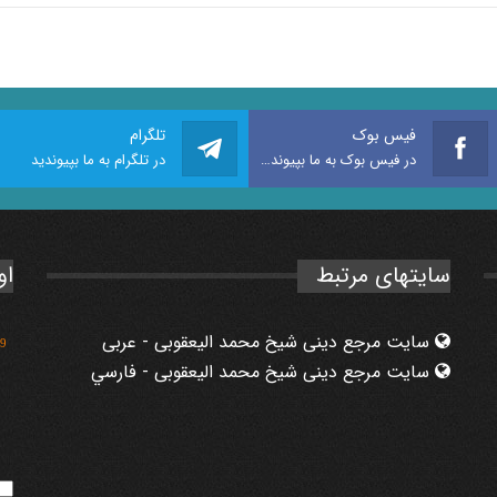
فیس بوک
تلگرام
در فیس بوک به ما بپیوندید
در تلگرام به ما بپیوندید
سایتهای مرتبط
او
سایت مرجع دینی شیخ محمد الیعقوبی - عربی
9
سایت مرجع دینی شیخ محمد الیعقوبی - فارسي
0
5
5
8
2