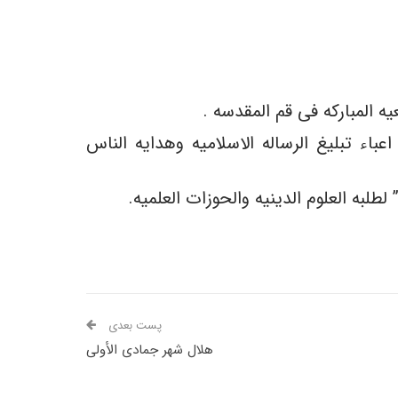
 المبارکه فی قم المقدسه .
ء تبلیغ الرساله الاسلامیه وهدایه الناس
طلبه العلوم الدینیه والحوزات العلمیه.
پست بعدی
هلال شهر جمادى الأولى