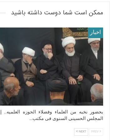
ممکن است شما دوست داشته باشید
اخبار
بحضور نخبه من العلماء وفضلاء الحوزه العلمیه.. إق
المجلس الحسینی السنوی فی مکتب…
NEXT
PREV