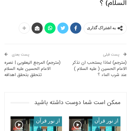
السلام) ؟
به اشتراک گذاری
پست قبلی
پست بعدی
(مترجم) لماذا یستحب ان نذکر
(مترجم) المرجع الیعقوبی | نصره
الامام الحسین ( علیه السلام )
الامام الحسین علیه السلام
عند شرب الماء ؟
تتحقق بتحقق اهدافه
ممکن است شما دوست داشته باشید
از نور قرآن
از نور قرآن