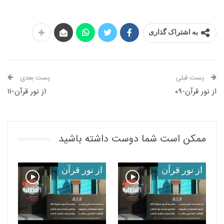
به اشتراک گذاری
پست قبلی
پست بعدی
از نور قرآن-۰۹
از نور قرآن-۱۱
ممکن است شما دوست داشته باشید
از نور قرآن
از نور قرآن