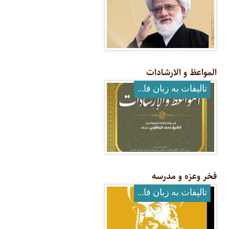
المواعظ و الارشادات
تالیفات به زبان فارسی
فخر وعزه و مدرسه
تالیفات به زبان فارسی