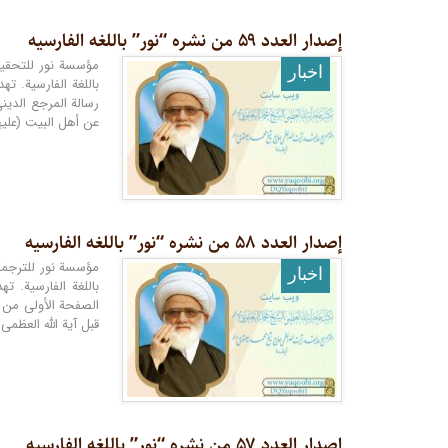
إصدار العدد ۵۹ من نشره “نور” باللغه الفارسیه
اخبار
باللغة الفارسية. ت
رسالة المرجع الدین
عن أهل البيت (عليهم
إصدار العدد ۵۸ من نشره “نور” باللغه الفارسیه
اخبار
باللغة الفارسية. ت
الصفحة الأولى من هذ
قبل آية الله العظم
إصدار العدد ۵۷ من نشره “نور” باللغه الفارسیه