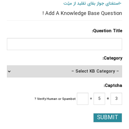
استفتای جواز بقای تقلید از میّت
Add A Knowledge Base Question !
Question Title:
Category:
Captcha:
=
+
Verify Human or Spambot ?