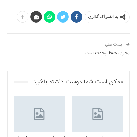
به اشتراک گذاری
پست قبلی
وجوب حفظ وحدت امت
ممکن است شما دوست داشته باشید