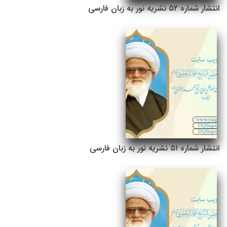
انتشار شماره ۵۲ نشریه نور به زبان فارسی
انتشار شماره ۵۱ نشریه نور به زبان فارسی