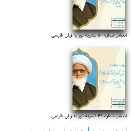
انتشار شماره ۵۰ نشریه نور به زبان فارسی
انتشار شماره ۴۹ نشریه نور به زبان فارسی