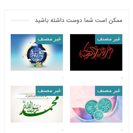
ممکن است شما دوست داشته باشید
غير مصنف
غير مصنف
.
.
غير مصنف
غير مصنف
.
.