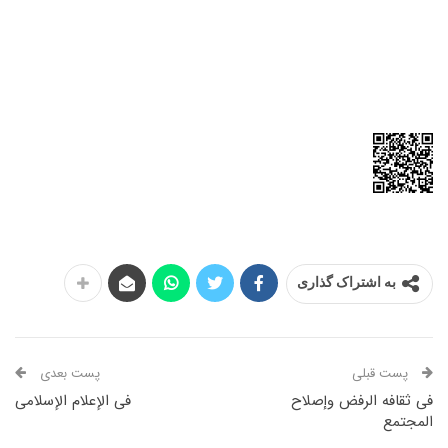
به اشتراک گذاری
پست قبلی
پست بعدی
فی ثقافه الرفض وإصلاح
فی الإعلام الإسلامی
المجتمع