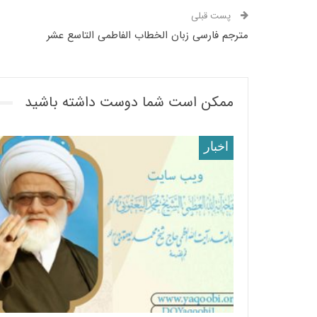
پست قبلی
مترجم فارسی زبان الخطاب الفاطمی التاسع عشر
ممکن است شما دوست داشته باشید
اخبار