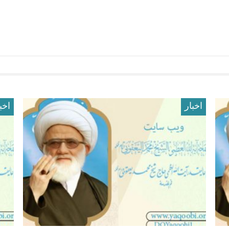
اخبار
اخب