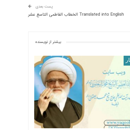
پست بعدی
Translated into English الخطاب الفاطمی التاسع عشر
بیشتر از نویسنده
ار