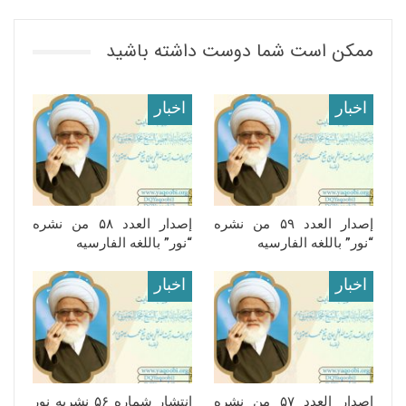
ممکن است شما دوست داشته باشید
اخبار
اخبار
إصدار العدد ۵۹ من نشره
إصدار العدد ۵۸ من نشره
“نور” باللغه الفارسیه
“نور” باللغه الفارسیه
اخبار
اخبار
إصدار العدد ۵۷ من نشره
انتشار شماره ۵۶ نشریه نور