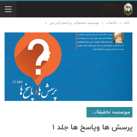
خانه
تالیفات
موسسه تحقيقاتى و انتشاراتى نور
موسسه تحقيقاتى و انتشاراتى نور
پرسش ها وپاسخ ها جلد ۱