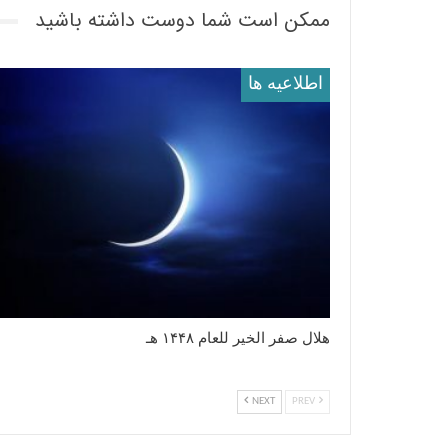
ممکن است شما دوست داشته باشید
اطلاعيه ها
هلال صفر الخیر للعام ١۴۴٨ هـ
NEXT
PREV