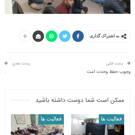
به اشتراک گذاری
پست قبلی
پست بعدی
وجوب حفظ وحدت امت
.
ممکن است شما دوست داشته باشید
فعالیت ها
فعالیت ها