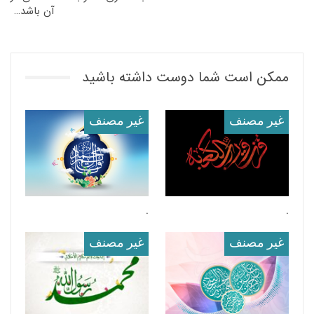
آن باشد… ‏
ممکن است شما دوست داشته باشید
غير مصنف
غير مصنف
.
.
غير مصنف
غير مصنف