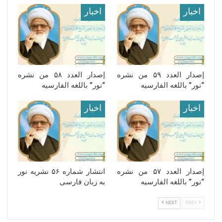
اخبار
اخبار
إصدار العدد ۵۹ من نشره
إصدار العدد ۵۸ من نشره
“نور” باللغه الفارسیه
“نور” باللغه الفارسیه
اخبار
اخبار
إصدار العدد ۵۷ من نشره
انتشار شماره ۵۶ نشریه نور
“نور” باللغه الفارسیه
به زبان فارسی
NEXT
PREV