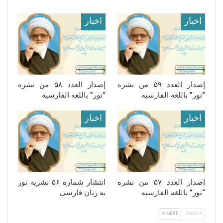
اخبار
اخبار
إصدار العدد ۵۹ من نشره
إصدار العدد ۵۸ من نشره
“نور” باللغه الفارسیه
“نور” باللغه الفارسیه
اخبار
اخبار
إصدار العدد ۵۷ من نشره
انتشار شماره ۵۶ نشریه نور
“نور” باللغه الفارسیه
به زبان فارسی
NEXT
PREV