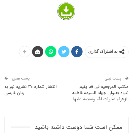
به اشتراک گذاری
پست قبلی
پست بعدی
مکتب المرجعیه فی قم یقیم
انتشار شماره ۳۰ نشریه نور به
ندوه بعنوان جهاد السیده فاطمه
زبان فارسی
الزهراء صلوات الله وسلامه علیها
ممکن است شما دوست داشته باشید