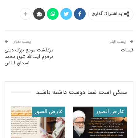
به اشتراک گذاری
پست قبلی
پست بعدی
قبسات
درگذشت مرجع بزرگ دینی
مرحوم آیت‌الله شیخ محمد
اسحاق فیاض
ممکن است شما دوست داشته باشید
عارض الصور
عارض الصور