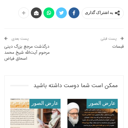
به اشتراک گذاری
پست قبلی
پست بعدی
قبسات
درگذشت مرجع بزرگ دینی
مرحوم آیت‌الله شیخ محمد
اسحاق فیاض
ممکن است شما دوست داشته باشید
عارض الصور
عارض الصور