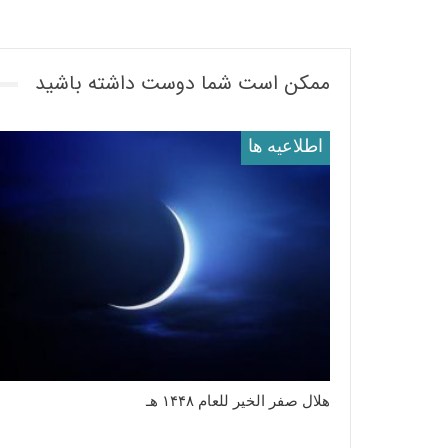
ممکن است شما دوست داشته باشید
اطلاعيه ها
هلال صفر الخیر للعام ١۴۴٨ هـ