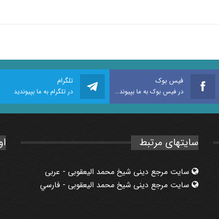
فیس بوک
تلگرام
در فیس بوک به ما بپیوندید
در تلگرام به ما بپیوندید
سایتهای مرتبط
او
سایت مرجع دینی شیخ محمد الیعقوبی - عربی
سایت مرجع دینی شیخ محمد الیعقوبی - فارسي
1
3
7
5