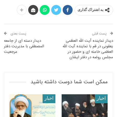
به اشتراک گذاری
پست قبلی
پست بعدی
دیدار نماینده آیت الله العظمی
دیدار دسته ای از جامعه
یعقوبی در قم با نماینده آیت الله
المصطفی با مدیریت دفتر
العظمی خامنه ای و حضور در
مرجعیت
مجلس روضه در دفتر ایشان
ممکن است شما دوست داشته باشید
اخبار
اخبار