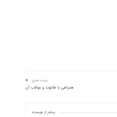
پست بعدی
همراهی با طاغوت و عواقب آن
بیشتر از نویسنده