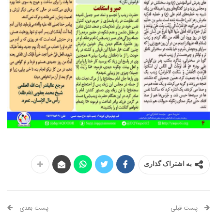
به اشتراک گذاری
پست قبلی
پست بعدی