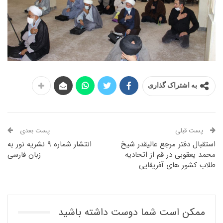
به اشتراک گذاری
پست قبلی
پست بعدی
استقبال دفتر مرجع عالیقدر شیخ
انتشار شماره ۹ نشریه نور به
محمد یعقوبی در قم از اتحادیه
زبان فارسی
طلاب کشور های آفریقایی
ممکن است شما دوست داشته باشید