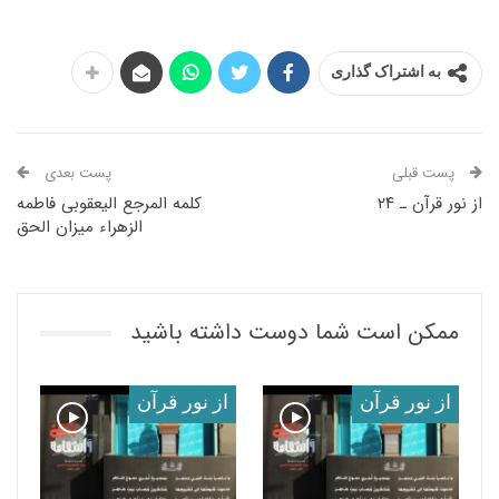
به اشتراک گذاری
پست قبلی
پست بعدی
از نور قرآن ـ ۲۴
کلمه المرجع الیعقوبی فاطمه
الزهراء میزان الحق
ممکن است شما دوست داشته باشید
از نور قرآن
از نور قرآن