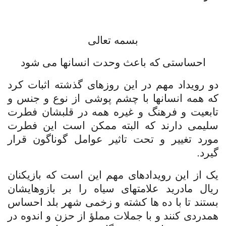
بسمه تعالى
احساستی
که باعث وحدت انسانها می
شود
دو رویداد مهم در این روزهای گذشته اثبات کرد
که همه انسانها با چشم پوشی از نوع و جنس و
تابعیت و فرهنگ و غیره همه در قلبشان فطرت
سلیمی دارند که البته ممکن است این فطرت
مورد تغییر و تحت تاثیر عوامل گوناگون قرار
گیرد.
یک از این رویدادهای مهم این است که بازیکنان
ریال مادرید علامتهای سیاه را بر بازوهایشان
بستند تا با ده ها کشته و زخمی شهر بلد احساس
همدردی کنند و با جملات مملؤ از حزن و اندوه در