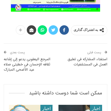
به اشتراک گذاری
پست قبلی
پست بعدی
استفتاء المشارکه فی تعلیق
المرجع الیعقوبی یدعو إلى إشاعه
العمل فی المستشفیات
ثقافه الإحسان فی خطبتی صلاه
عید الأضحى المبارک
ممکن است شما دوست داشته باشید
اخبار
اخبار