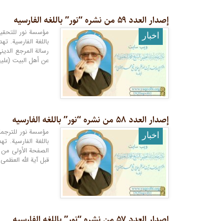
إصدار العدد ۵۹ من نشره “نور” باللغه الفارسیه
اخبار
باللغة الفارسية. ت
رسالة المرجع الدین
عن أهل البيت (عليهم
إصدار العدد ۵۸ من نشره “نور” باللغه الفارسیه
اخبار
باللغة الفارسية. ت
الصفحة الأولى من هذ
قبل آية الله العظم
إصدار العدد ۵۷ من نشره “نور” باللغه الفارسیه