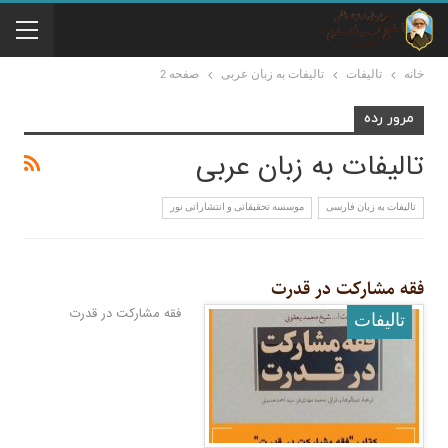
خانه
تالیفات
تالیفات به زبان عربی
صفحه 2
مرور رده
تالیفات به زبان عربی
تالیفات به زبان فارسی
موسسه تحقيقاتى و انتشاراتى نور
فقه مشارکت در قدرت
فقه مشارکت در قدرت
تالیفات