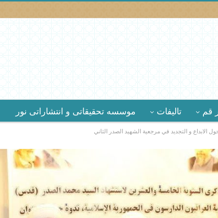
 قم
تالیفات
موسسه تحقیقاتى و انتشاراتى نور
ل الابداع و التجديد في مرجعية الشهيد الصدر الثاني