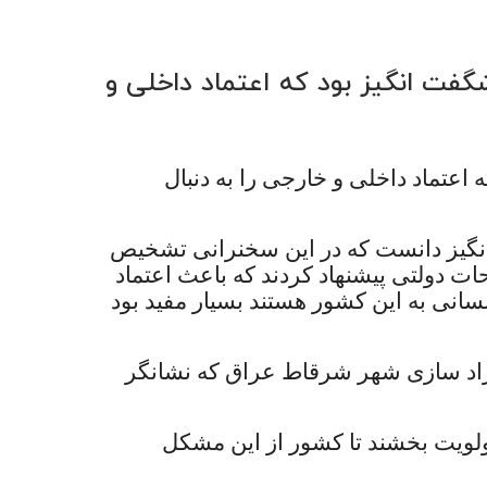
شگفت انگیز بود که اعتماد داخلی و
اعتماد داخلی و خارجی را به دنبال
نگیز دانست که در این سخنرانی تشخیص
ات دولتی پیشنهاد کردند که باعث اعتماد
انی به این کشور هستند بسیار مفید بود
 ازاد سازی شهر شرقاط عراق که نشانگر
ولویت بخشند تا کشور از این مشکل