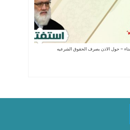
تاء – حول الاذن بصرف الحقوق الشرعیه