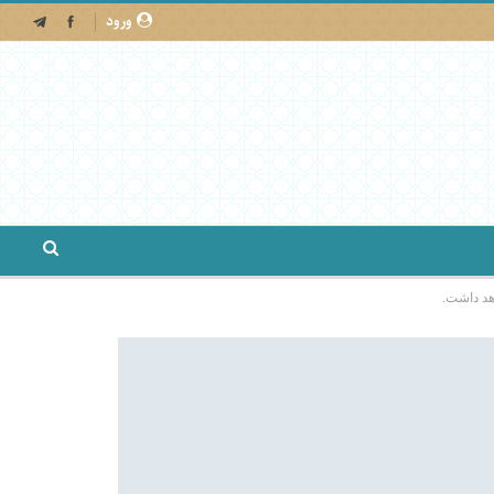
ورود
اهد داشت.