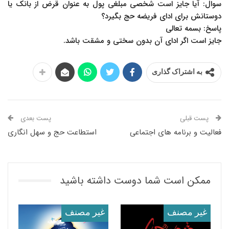
سوال: آیا جایز است شخصی مبلغی پول به عنوان قرض از بانک یا
دوستانش برای ادای فریضه حج بگیرد؟
پاسخ: بسمه تعالی
جایز است اگر ادای آن بدون سختی و مشقت باشد.
به اشتراک گذاری
پست قبلی
پست بعدی
فعالیت و برنامه های اجتماعی
استطاعت حج و سهل انگاری
ممکن است شما دوست داشته باشید
غير مصنف
غير مصنف