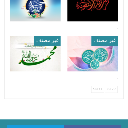
.
.
غير مصنف
غير مصنف
.
.
NEXT
PREV