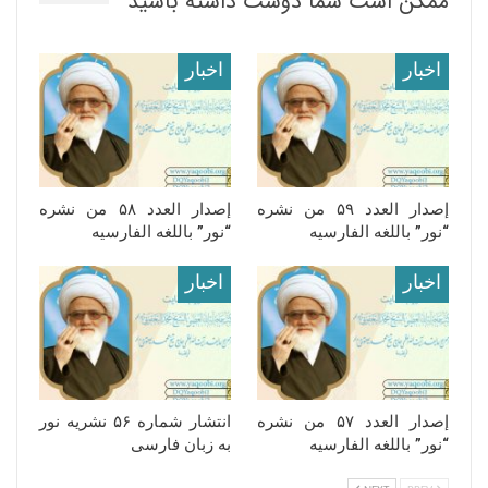
ممکن است شما دوست داشته باشید
اخبار
اخبار
إصدار العدد ۵۹ من نشره
إصدار العدد ۵۸ من نشره
“نور” باللغه الفارسیه
“نور” باللغه الفارسیه
اخبار
اخبار
إصدار العدد ۵۷ من نشره
انتشار شماره ۵۶ نشریه نور
“نور” باللغه الفارسیه
به زبان فارسی