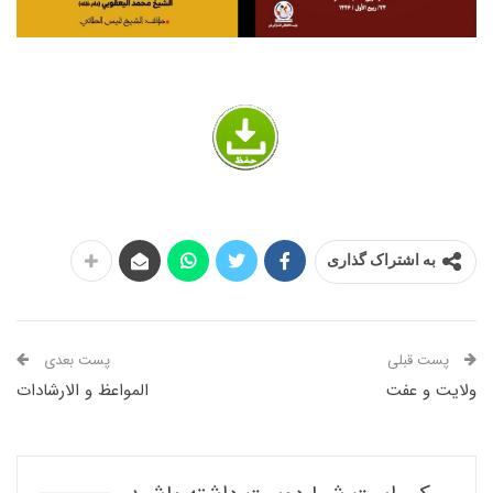
به اشتراک گذاری
پست قبلی
پست بعدی
ولایت و عفت
المواعظ و الارشادات