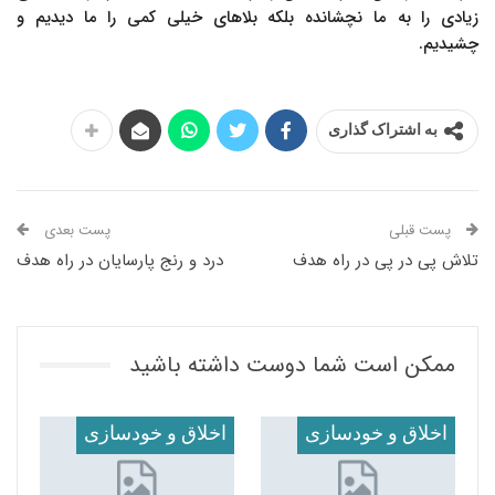
زیادی را به ما نچشانده بلکه بلاهای خیلی کمی را ما دیدیم و
چشیدیم.
به اشتراک گذاری
پست قبلی
پست بعدی
تلاش پی در پی در راه هدف
درد و رنج پارسایان در راه هدف
ممکن است شما دوست داشته باشید
اخلاق و خودسازی
اخلاق و خودسازی