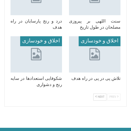
سنت اللهی بر پیروزی
درد و رنج پارسایان در راه
مصلحان در طول تاریخ
هدف
اخلاق و خودسازی
اخلاق و خودسازی
تلاش پی در پی در راه هدف
شکوفایی استعدادها در سایه
رنج و دشواری
NEXT
PREV