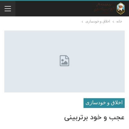
خانه
اخلاق و خودسازی
اخلاق و خودسازی
عجب و خود برتربینی