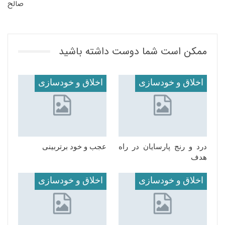
صالح
ممکن است شما دوست داشته باشید
اخلاق و خودسازی
اخلاق و خودسازی
درد و رنج پارسایان در راه
عجب و خود برتربینی
هدف
اخلاق و خودسازی
اخلاق و خودسازی