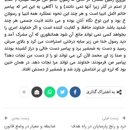
از امتم در گذر زیرا آنها نمی دانند) و با آگاهی به این امر که پیامبر
خاتم اکمل انبیا است و هر چند این نحوه عملکرد همه انبیا و رسولان
ع بود و این نوع نگاه آنان بوده و می دانند اذیت جسمی هر چند
شدید باشد خداوند حافظ و کفایت کننده است و اگر خداوند امری را
بخواهد کسی نمی تواند مانع آن شود همانطوری که آن مشرک آمد و
دید رسول خدا ص زیر سایه درختی استراحت می کرد و بالای سرش
رسید و دست به شمشیر برد و پیامبر دست خالی و دراز کشیده بودند
و صدا زد ای محمد الآن کی می تواند تو را از دست من نجات دهد؟
پیامبر ص فرمودند: خداوند می تواند مرا نجات دهد. در همان حین
بود که لرزه ای بر اندامش وارد شد و شمشیر از دستش افتاد.
به اشتراک گذاری
پست قبلی
پست بعدی
درد و رنج پارسایان در راه هدف
ضابطه و معیار در وضع قانون