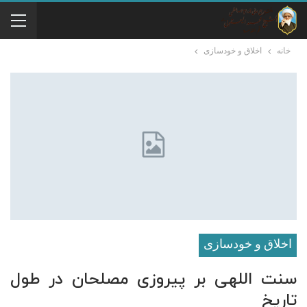
خانه
اخلاق و خودسازی
اخلاق و خودسازی
سنت اللهی بر پیروزی مصلحان در طول
تاریخ