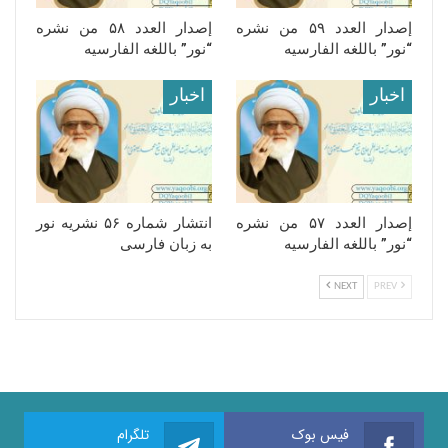
إصدار العدد ۵۹ من نشره
إصدار العدد ۵۸ من نشره
“نور” باللغه الفارسیه
“نور” باللغه الفارسیه
اخبار
اخبار
إصدار العدد ۵۷ من نشره
انتشار شماره ۵۶ نشریه نور
“نور” باللغه الفارسیه
به زبان فارسی
NEXT
PREV
فیس بوک
تلگرام