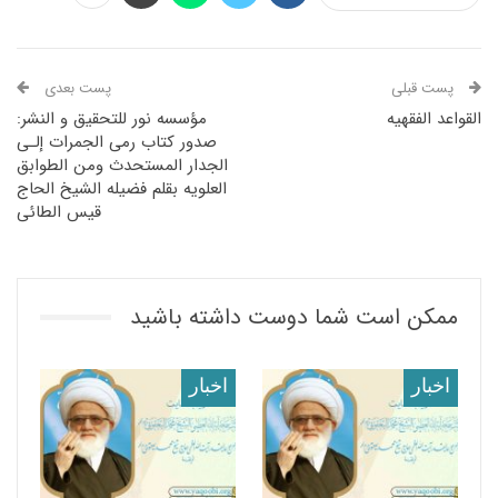
پست قبلی
پست بعدی
القواعد الفقهیه
مؤسسه نور للتحقیق و النشر:
صدور کتاب رمی الجمرات إلـى
الجدار المستحدث ومن الطوابق
العلویه بقلم فضیله الشیخ الحاج
قیس الطائی
ممکن است شما دوست داشته باشید
اخبار
اخبار