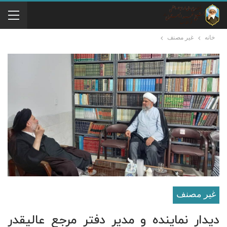
خانه
غير مصنف
غير مصنف
دیدار نماینده و مدیر دفتر مرجع عالیقدر