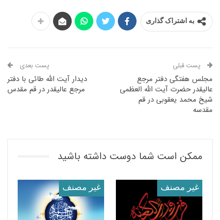
به اشتراک گذاری
پست قبلی
پست بعدی
مجلس هفتگی دفتر مرجع
دیدار آیت الله طائی با دفتر
عالیقدر حضرت آیت الله العظمی
مرجع عالیقدر در قم مقدس
شیخ محمد یعقوبی در قم
مقدسه
ممکن است شما دوست داشته باشید
غير مصنف
غير مصنف