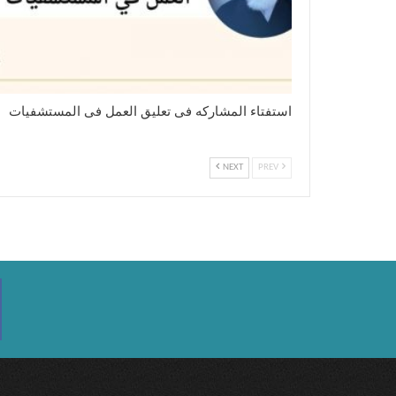
استفتاء المشارکه فی تعلیق العمل فی المستشفیات
NEXT
PREV