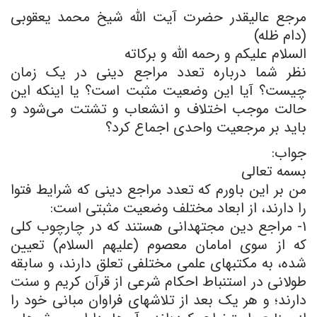
مرجع عالیقدر حضرت آیت الله شیخ محمد یعقوبی
(دام ظله)
السلام علیکم و رحمه الله و برکاته
نظر شما درباره تعدد مراجع دینی در یک زمان
چیست؟ آیا این وضعیت مثبت است؟ یا اینکه این
حالت موجب اختلاف و انشعاب و تشتت می‌شود و
باید بر مرجعیت واحدی اجماع کرد؟
جواب:
بسمه تعالی
من بر این باورم که تعدد مراجع دینی که شرایط فتوا
را دارند، از ابعاد مختلف وضعیت مثبتی است:
۱- مراجع دین مجتهدانی هستند که در چارچوب کلی
که از سوی امامان معصوم (علیهم السلام) تعیین
شده، به مکتبهای علمی مختلفی تعلق دارند، و سابقه
طولانی در استنباط احکام شرعی از قرآن کریم و سنت
دارند؛ و هر یک بعد از تلاشهای فراوان مبانی خود را