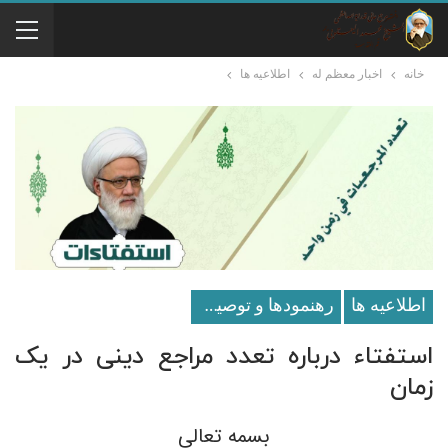
خانه
اخبار معظم له
اطلاعيه ها
اطلاعيه ها
رهنمودها و توصیه ها
استفتاء درباره تعدد مراجع دینی در یک
زمان
بسمه تعالی